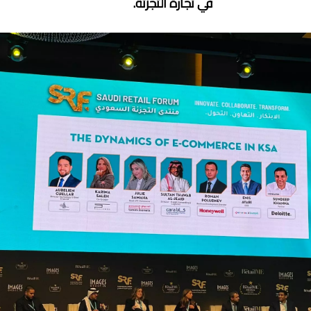
في تجارة التجزئة.