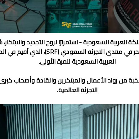
كة العربية السعودية - استمرارًا لروح التجديد والابتكار،
كاف ميم بفخر في منتدى التجزئة السعودي (SRF)، الذي
العربية السعودية للمرة الأولى.
خبة من رواد الأعمال والمبتكرين والقادة وأصحاب كبر
التجزئة العالمية.