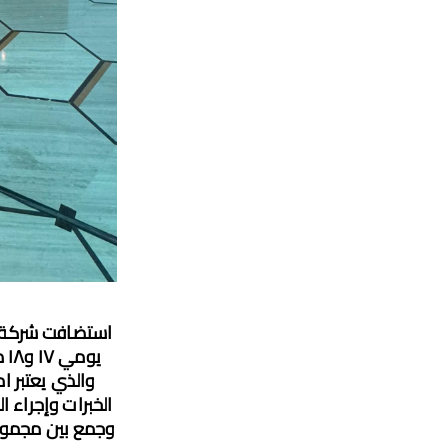
والذي يعتبر ام
الخبرات وإجراء 
وجمع بين مجموعة