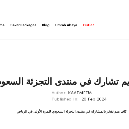
rha
Saver Packages
Blog
Umrah Abaya
Outlet
م تشارك في منتدى التجزئة السعو
Author:
KAAFMEEM
Published In:
20 Feb 2024
كاف ميم تفخر بالمشاركة في منتدى التجزئة السعودي للمرة الأولى في الرياض