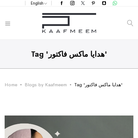
English
S
Tag 'هدايا ماكس فاكتور'
Home
Blogs by Kaafmeem
Tag 'هدايا ماكس فاكتور'