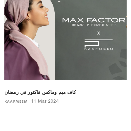
كاف ميم وماكس فاكتور في رمضان
11 Mar 2024
KAAFMEEM