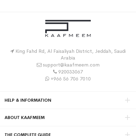
King Fahd Rd, Al Faisaliyah District, Jeddah, Saudi
Arabia
support@kaafmeem.com
920033067
+966 56 706 7010
HELP & INFORMATION
ABOUT KAAFMEEM
THE COMPLETE GUIDE