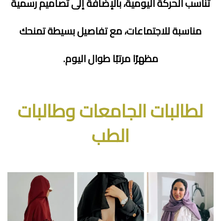
تناسب الحركة اليومية، بالإضافة إلى تصاميم رسمية
مناسبة للاجتماعات، مع تفاصيل بسيطة تمنحك
مظهرًا مرتبًا طوال اليوم.
لطالبات الجامعات وطالبات
الطب