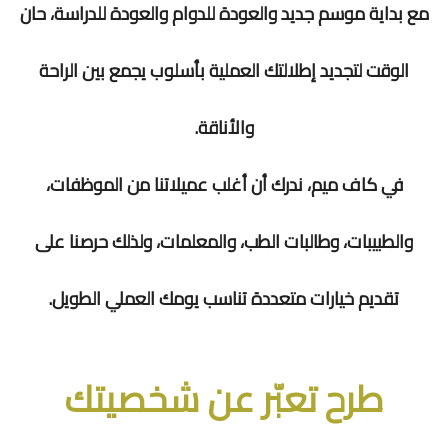
مع بداية موسم جديد والعودة للدوام والعودة للدراسة، حان
الوقت لتجديد إطلالتك العملية بأسلوب يجمع بين الراحة
والأناقة.
في كاف ميم، ندرك أن أغلب عميلاتنا من الموظفات،
والطبيبات، وطالبات الطب، والمعلمات، ولذلك حرصنا على
تقديم خيارات متعددة تناسب يومك العملي الطويل.
طرح تعبّر عن شخصيتك