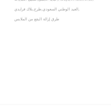
العيد الوطني السعودي
طرح
بلاك فرايدي
طرق إزالة البقع من الملابس