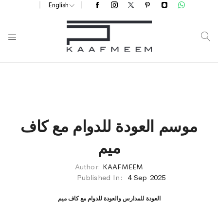
English
S
موسم العودة للدوام مع كاف
ميم
Author:
KAAFMEEM
Published In:
4 Sep 2025
العودة للمدارس والعودة للدوام مع كاف ميم