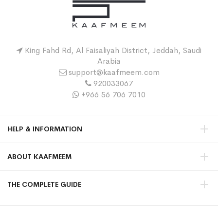
King Fahd Rd, Al Faisaliyah District, Jeddah, Saudi
Arabia
support@kaafmeem.com
920033067
+966 56 706 7010
HELP & INFORMATION
ABOUT KAAFMEEM
THE COMPLETE GUIDE