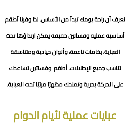
نعرف أن راحة يومك تبدأ من الأساس. لذا وفرنا أطقم
أساسية عملية وفساتين خفيفة يمكن ارتداؤها تحت
العباية، بخامات ناعمة، وألوان حيادية ومتناسقة
تناسب جميع الإطلالات. أطقم وفساتين تساعدك
على الحركة بحرية وتمنحك مظهرًا مرتبًا تحت العباية.
عبايات عملية لأيام الدوام