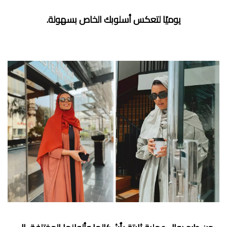
يوميًا لتعكس أسلوبك الخاص بسهولة.