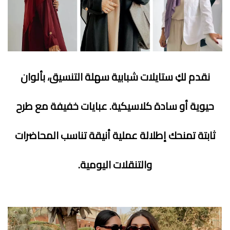
نقدم لكِ ستايلات شبابية سهلة التنسيق، بألوان
حيوية أو سادة كلاسيكية. عبايات خفيفة مع طرح
ثابتة تمنحك إطلالة عملية أنيقة تناسب المحاضرات
والتنقلات اليومية.