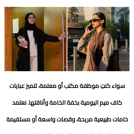
سواء كنتِ موظفة مكتب أو معلمة، تتميز عبايات
كاف ميم اليومية بخفة الخامة وأناقتها. نعتمد
خامات طبيعية مريحة، وقصات واسعة أو مستقيمة